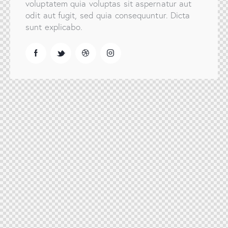
voluptatem quia voluptas sit aspernatur aut
odit aut fugit, sed quia consequuntur. Dicta
sunt explicabo.