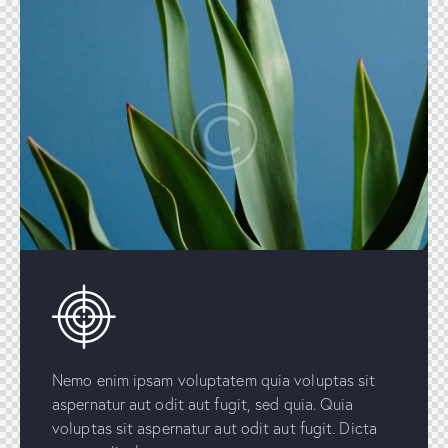
Nemo enim ipsam voluptatem quia voluptas sit
aspernatur aut odit aut fugit, sed quia. Quia
voluptas sit aspernatur aut odit aut fugit. Dicta