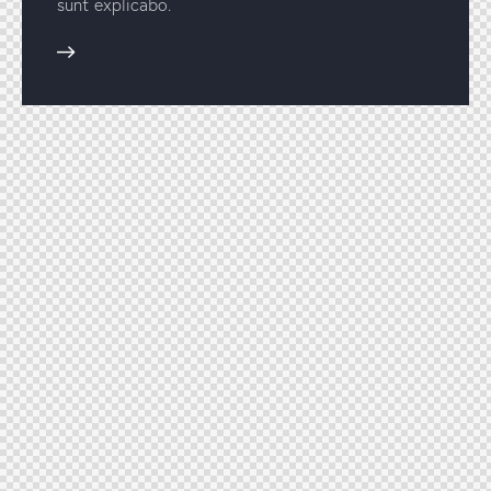
sunt explicabo.