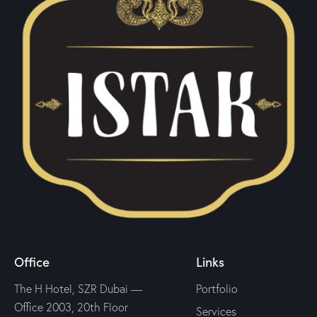
Office
Links
The H Hotel, SZR Dubai —
Portfolio
Office 2003, 20th Floor
Services