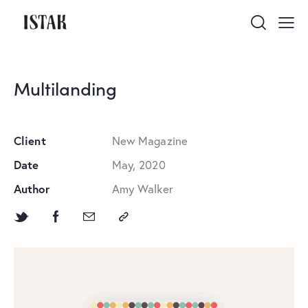
Multilanding
Client
New Magazine
Date
May, 2020
Author
Amy Walker