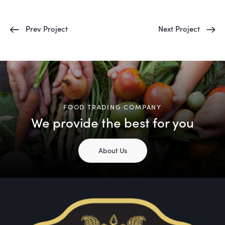
Prev Project
Next Project
FOOD TRADING COMPANY
We provide the best for you
About Us