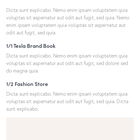
Dicta sunt explicabo. Nemo enim ipsam voluptatem quia
voluptas sit aspernatur aut odit aut fugit, sed quia. Nemo
enim ipsam voluptatem quia voluptas sit aspernatur aut
odit aut fugit, sed quia.
1/1 Tesla Brand Book
Dicta sunt explicabo. Nemo enim ipsam voluptatem quia
voluptas sit aspernatur aut odit aut fugit, sed dolore sed
do magna quia.
1/2 Fashion Store
Dicta sunt explicabo. Nemo enim ipsam voluptatem quia
voluptas sit aspernatur aut odit aut fugit, sed quia. Dicta
sunt explicabo.