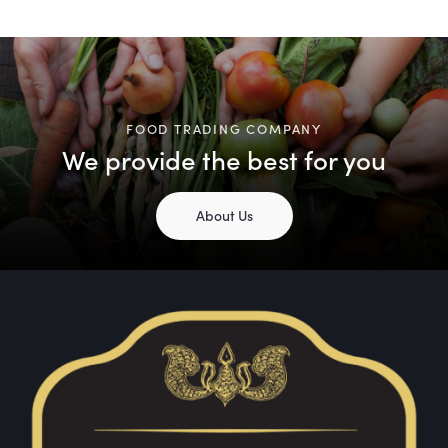
FOOD TRADING COMPANY
We provide the best for you
About Us