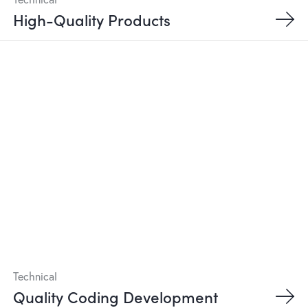
High-Quality Products
Technical
Quality Coding Development