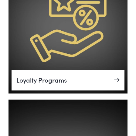
Loyalty Programs