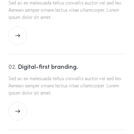
Sed ac ex malesuada tellus convallis auctor vel sed leo.
Aenean semper ornare lectus vitae ullamcorper. Lorem
ipsum dolor sit amet.
02.
Digital-first branding.
Sed ac ex malesuada tellus convallis auctor vel sed leo.
Aenean semper ornare lectus vitae ullamcorper. Lorem
ipsum dolor sit amet.