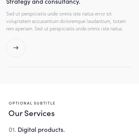
Strategy and
consultancy.
Sed ut perspiciatis unde omnis iste natus error sit
voluptatem accusantium doloremque laudantium, totam
rem aperiam. Sed ut perspiciatis unde omnis iste natus.
OPTIONAL SUBTITLE
Our Services
01.
Digital products.