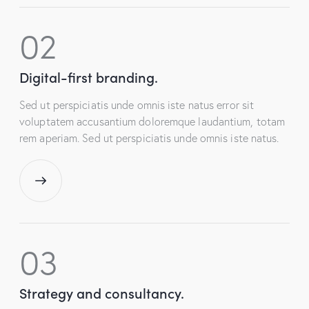
02
Digital-first branding.
Sed ut perspiciatis unde omnis iste natus error sit
voluptatem accusantium doloremque laudantium, totam
rem aperiam. Sed ut perspiciatis unde omnis iste natus.
03
Strategy and consultancy.