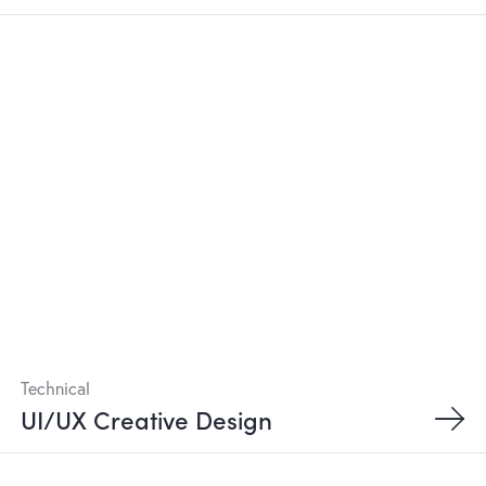
Technical
UI/UX Creative Design