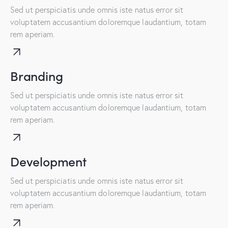
Sed ut perspiciatis unde omnis iste natus error sit
voluptatem accusantium doloremque laudantium, totam
rem aperiam.
Branding
Sed ut perspiciatis unde omnis iste natus error sit
voluptatem accusantium doloremque laudantium, totam
rem aperiam.
Development
Sed ut perspiciatis unde omnis iste natus error sit
voluptatem accusantium doloremque laudantium, totam
rem aperiam.