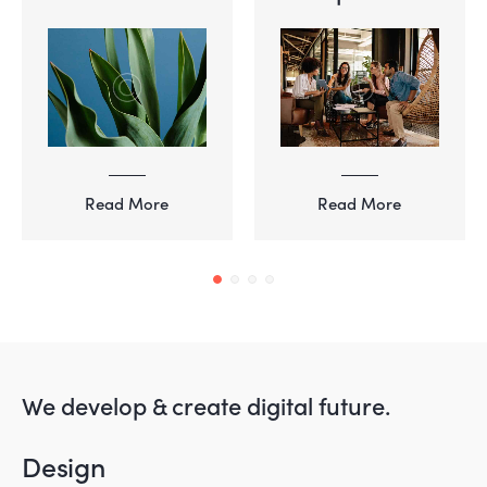
Read More
Read More
We develop & create digital future.
Design