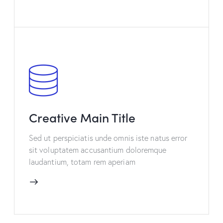
Creative Main Title
Sed ut perspiciatis unde omnis iste natus error
sit voluptatem accusantium doloremque
laudantium, totam rem aperiam