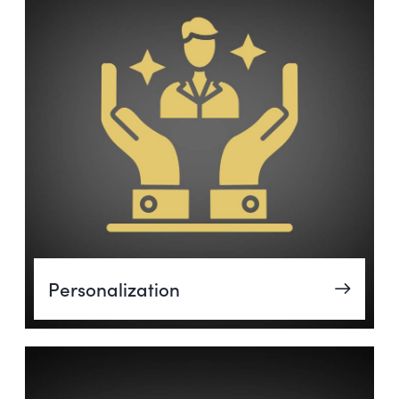
Personalization