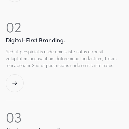
02
Digital-First
Branding.
Sed ut perspiciatis unde omnis iste natus error sit
voluptatem accusantium doloremque laudantium, totam
rem aperiam. Sed ut perspiciatis unde omnis iste natus.
03