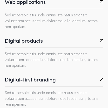
Web applications
Sed ut perspiciatis unde omnis iste natus error sit
voluptatem accusantium doloremque laudantium, totam
rem aperiam.
Digital products
Sed ut perspiciatis unde omnis iste natus error sit
voluptatem accusantium doloremque laudantium, totam
rem aperiam.
Digital-first branding
Sed ut perspiciatis unde omnis iste natus error sit
voluptatem accusantium doloremque laudantium, totam
rem aperiam.