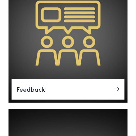
Feedback