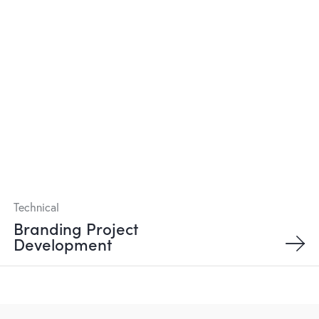
Technical
Branding Project
Development