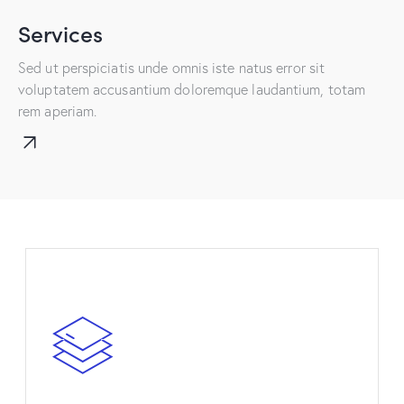
Services
Sed ut perspiciatis unde omnis iste natus error sit
voluptatem accusantium doloremque laudantium, totam
rem aperiam.