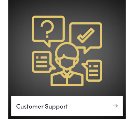
Customer Support