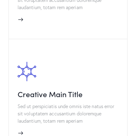
laudantium, totam rem aperiam
Creative Main Title
Sed ut perspiciatis unde omnis iste natus error
sit voluptatem accusantium doloremque
laudantium, totam rem aperiam