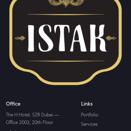
Office
Links
The H Hotel, SZR Dubai —
Portfolio
Office 2003, 20th Floor
Services