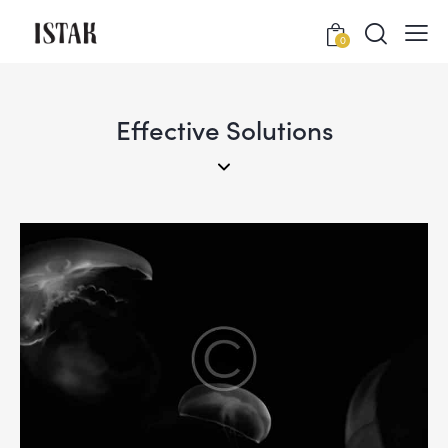
0
Effective Solutions