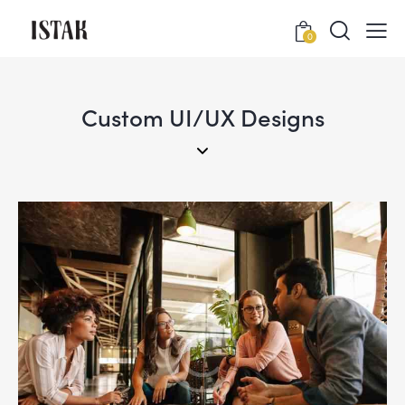
0
Custom UI/UX Designs