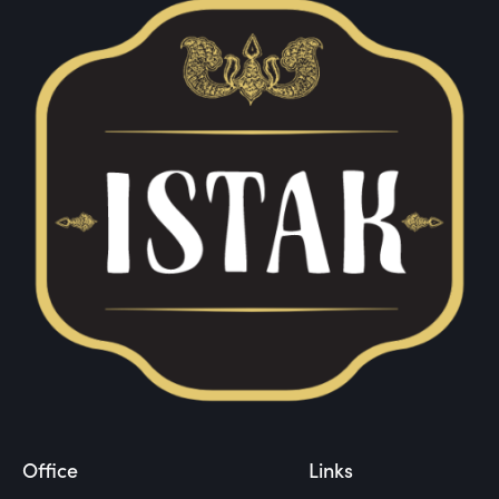
Office
Links