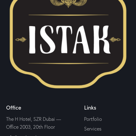
Office
Links
The H Hotel, SZR Dubai —
Portfolio
Office 2003, 20th Floor
Services