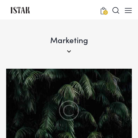
0
Marketing