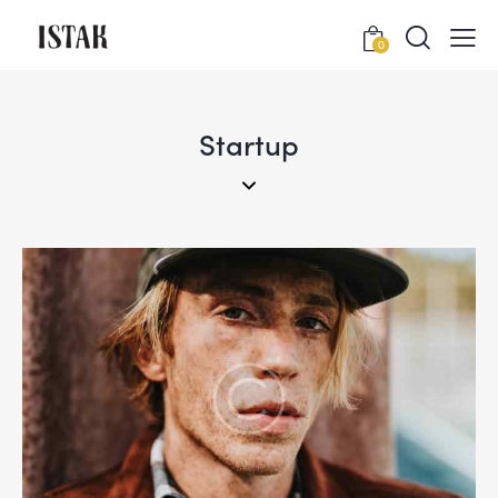
0
Startup