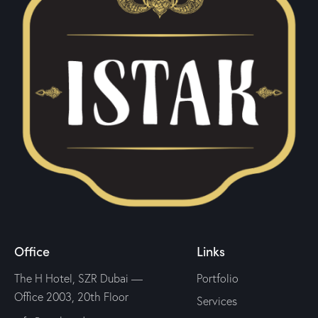
Office
Links
The H Hotel, SZR Dubai —
Portfolio
Office 2003, 20th Floor
Services